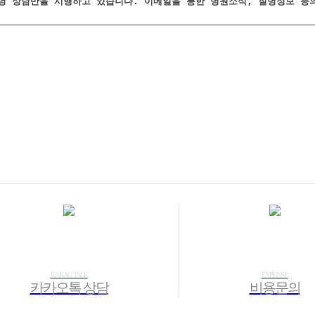
KAKAO TALK
EXPENSE
카카오톡 상담
비용문의