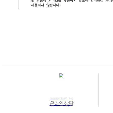
ONLINE COUNSELLING
온라인 상담