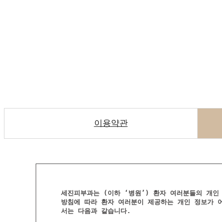
개인정보취급방침
이용약관