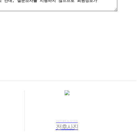
BEFORE & AFTER
전후사진