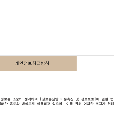
개인정보취급방침