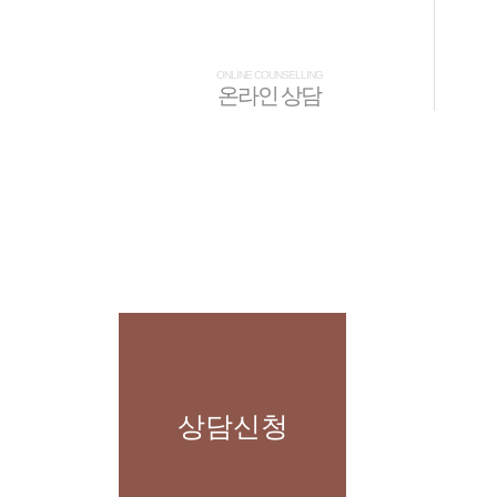
ONLINE COUNSELLING
온라인 상담
상담신청